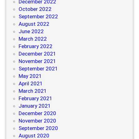
December 2022
October 2022
September 2022
August 2022
June 2022
March 2022
February 2022
December 2021
November 2021
September 2021
May 2021
April 2021
March 2021
February 2021
January 2021
December 2020
November 2020
September 2020
August 2020