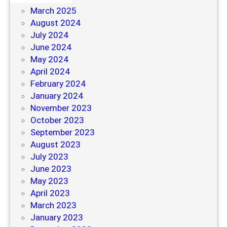
March 2025
August 2024
July 2024
June 2024
May 2024
April 2024
February 2024
January 2024
November 2023
October 2023
September 2023
August 2023
July 2023
June 2023
May 2023
April 2023
March 2023
January 2023