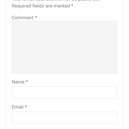
Required fields are marked
*
Comment
*
Name
*
Email
*