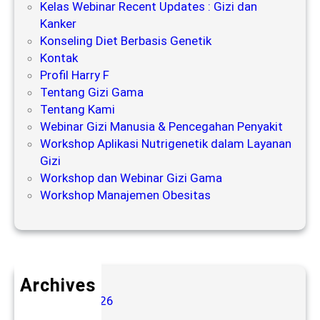
Kelas Webinar Recent Updates : Gizi dan
Kanker
Konseling Diet Berbasis Genetik
Kontak
Profil Harry F
Tentang Gizi Gama
Tentang Kami
Webinar Gizi Manusia & Pencegahan Penyakit
Workshop Aplikasi Nutrigenetik dalam Layanan
Gizi
Workshop dan Webinar Gizi Gama
Workshop Manajemen Obesitas
Archives
August 2026
July 2026