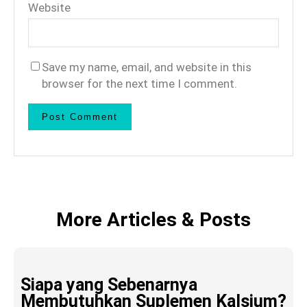
Website
Save my name, email, and website in this
browser for the next time I comment.
More Articles & Posts
Siapa yang Sebenarnya
Membutuhkan Suplemen Kalsium?