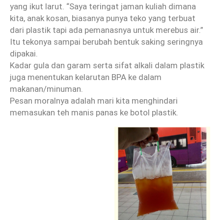
yang ikut larut. “Saya teringat jaman kuliah dimana
kita, anak kosan, biasanya punya teko yang terbuat
dari plastik tapi ada pemanasnya untuk merebus air.”
Itu tekonya sampai berubah bentuk saking seringnya
dipakai.
Kadar gula dan garam serta sifat alkali dalam plastik
juga menentukan kelarutan BPA ke dalam
makanan/minuman.
Pesan moralnya adalah mari kita menghindari
memasukan teh manis panas ke botol plastik.