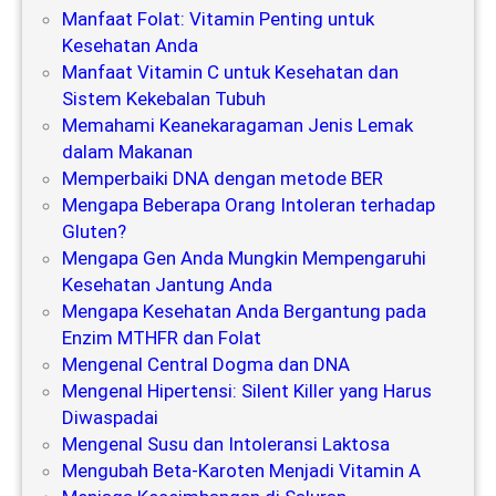
Manfaat Folat: Vitamin Penting untuk
Kesehatan Anda
Manfaat Vitamin C untuk Kesehatan dan
Sistem Kekebalan Tubuh
Memahami Keanekaragaman Jenis Lemak
dalam Makanan
Memperbaiki DNA dengan metode BER
Mengapa Beberapa Orang Intoleran terhadap
Gluten?
Mengapa Gen Anda Mungkin Mempengaruhi
Kesehatan Jantung Anda
Mengapa Kesehatan Anda Bergantung pada
Enzim MTHFR dan Folat
Mengenal Central Dogma dan DNA
Mengenal Hipertensi: Silent Killer yang Harus
Diwaspadai
Mengenal Susu dan Intoleransi Laktosa
Mengubah Beta-Karoten Menjadi Vitamin A