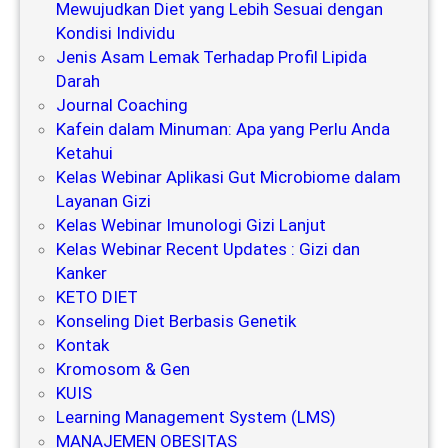
Mewujudkan Diet yang Lebih Sesuai dengan
Kondisi Individu
Jenis Asam Lemak Terhadap Profil Lipida
Darah
Journal Coaching
Kafein dalam Minuman: Apa yang Perlu Anda
Ketahui
Kelas Webinar Aplikasi Gut Microbiome dalam
Layanan Gizi
Kelas Webinar Imunologi Gizi Lanjut
Kelas Webinar Recent Updates : Gizi dan
Kanker
KETO DIET
Konseling Diet Berbasis Genetik
Kontak
Kromosom & Gen
KUIS
Learning Management System (LMS)
MANAJEMEN OBESITAS