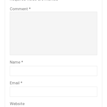
Comment
*
Name
*
Email
*
Website