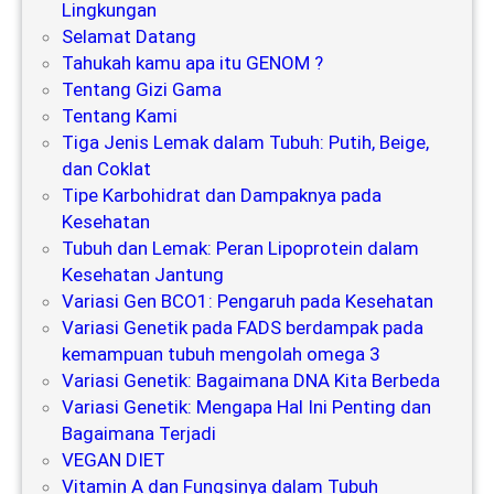
Lingkungan
Selamat Datang
Tahukah kamu apa itu GENOM ?
Tentang Gizi Gama
Tentang Kami
Tiga Jenis Lemak dalam Tubuh: Putih, Beige,
dan Coklat
Tipe Karbohidrat dan Dampaknya pada
Kesehatan
Tubuh dan Lemak: Peran Lipoprotein dalam
Kesehatan Jantung
Variasi Gen BCO1: Pengaruh pada Kesehatan
Variasi Genetik pada FADS berdampak pada
kemampuan tubuh mengolah omega 3
Variasi Genetik: Bagaimana DNA Kita Berbeda
Variasi Genetik: Mengapa Hal Ini Penting dan
Bagaimana Terjadi
VEGAN DIET
Vitamin A dan Fungsinya dalam Tubuh