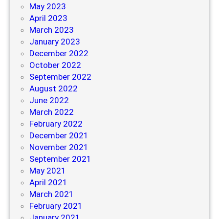
May 2023
April 2023
March 2023
January 2023
December 2022
October 2022
September 2022
August 2022
June 2022
March 2022
February 2022
December 2021
November 2021
September 2021
May 2021
April 2021
March 2021
February 2021
January 2021