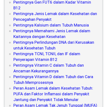
Pentingnya Gen FUT6 dalam Kadar Vitamin
B12
Pentingnya Jenis Lemak dalam Kesehatan dan
Pencegahan Penyakit
Pentingnya Kalsium dalam Tubuh Manusia
Pentingnya Memahami Jenis Lemak dalam
Kaitannya dengan Kesehatan
Pentingnya Perlindungan DNA dari Kerusakan
untuk Kesehatan Tubuh
Pentingnya TCNI, TCNII, dan IF dalam
Penyerapan Vitamin B12
Pentingnya Vitamin C dalam Tubuh dan
Ancaman Kekurangannya
Pentingnya Vitamin D dalam Tubuh dan Cara
Tubuh Memprosesnya
Peran Asam Lemak dalam Kesehatan Tubuh:
PUFA dan Faktor Inflamasi dalam Penyakit
Jantung dan Penyakit Tidak Menular
Peran Asam Lemak Tak Jenuh Tunggal (MUFA)