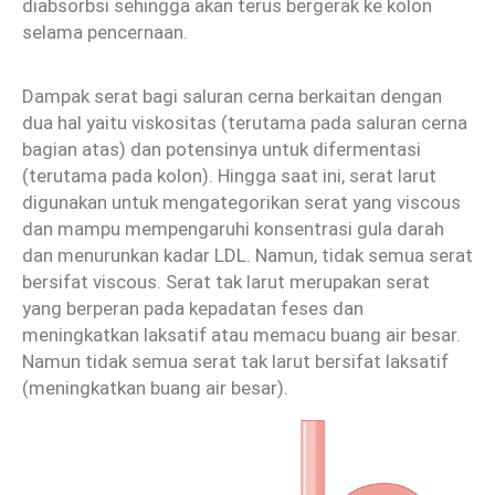
diabsorbsi sehingga akan terus bergerak ke kolon
selama pencernaan.
Dampak serat bagi saluran cerna berkaitan dengan
dua hal yaitu viskositas (terutama pada saluran cerna
bagian atas) dan potensinya untuk difermentasi
(terutama pada kolon). Hingga saat ini, serat larut
digunakan untuk mengategorikan serat yang viscous
dan mampu mempengaruhi konsentrasi gula darah
dan menurunkan kadar LDL. Namun, tidak semua serat
bersifat viscous. Serat tak larut merupakan serat
yang berperan pada kepadatan feses dan
meningkatkan laksatif atau memacu buang air besar.
Namun tidak semua serat tak larut bersifat laksatif
(meningkatkan buang air besar).