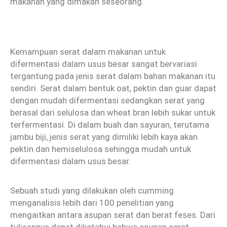
makanan yang dimakan seseorang.
Kemampuan serat dalam makanan untuk
difermentasi dalam usus besar sangat bervariasi
tergantung pada jenis serat dalam bahan makanan itu
sendiri. Serat dalam bentuk oat, pektin dan guar dapat
dengan mudah difermentasi sedangkan serat yang
berasal dari selulosa dan wheat bran lebih sukar untuk
terfermentasi. Di dalam buah dan sayuran, terutama
jambu biji, jenis serat yang dimiliki lebih kaya akan
pektin dan hemiselulosa sehingga mudah untuk
difermentasi dalam usus besar.
Sebuah studi yang dilakukan oleh cumming
menganalisis lebih dari 100 penelitian yang
mengaitkan antara asupan serat dan berat feses. Dari
tulisannya dapat diketahui bahwa asupan serat