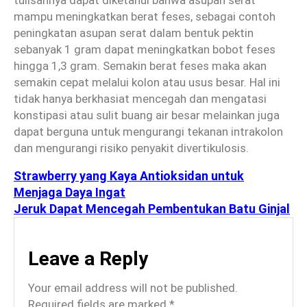
mampu meningkatkan berat feses, sebagai contoh
peningkatan asupan serat dalam bentuk pektin
sebanyak 1 gram dapat meningkatkan bobot feses
hingga 1,3 gram. Semakin berat feses maka akan
semakin cepat melalui kolon atau usus besar. Hal ini
tidak hanya berkhasiat mencegah dan mengatasi
konstipasi atau sulit buang air besar melainkan juga
dapat berguna untuk mengurangi tekanan intrakolon
dan mengurangi risiko penyakit divertikulosis.
Strawberry yang Kaya Antioksidan untuk
Menjaga Daya Ingat
Jeruk Dapat Mencegah Pembentukan Batu Ginjal
Leave a Reply
Your email address will not be published.
Required fields are marked
*