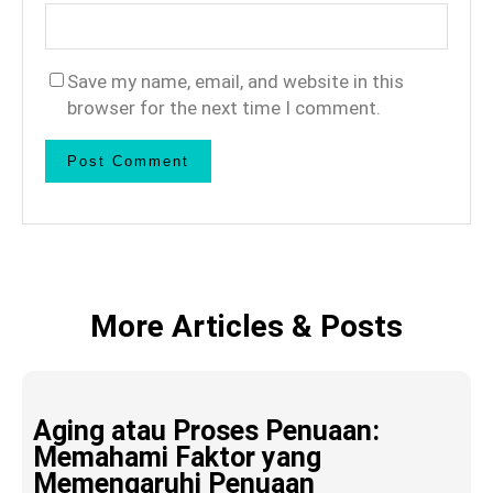
Save my name, email, and website in this
browser for the next time I comment.
More Articles & Posts
Aging atau Proses Penuaan:
Memahami Faktor yang
Memengaruhi Penuaan