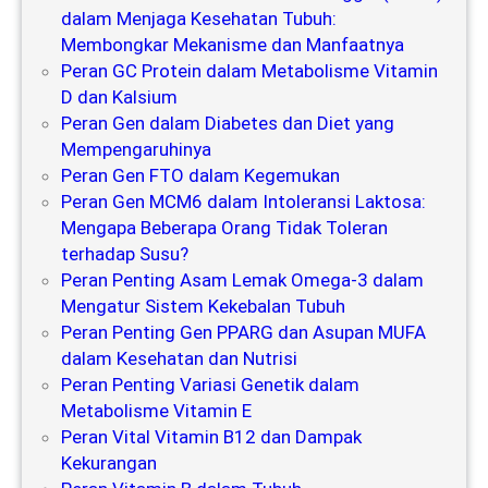
dalam Menjaga Kesehatan Tubuh:
Membongkar Mekanisme dan Manfaatnya
Peran GC Protein dalam Metabolisme Vitamin
D dan Kalsium
Peran Gen dalam Diabetes dan Diet yang
Mempengaruhinya
Peran Gen FTO dalam Kegemukan
Peran Gen MCM6 dalam Intoleransi Laktosa:
Mengapa Beberapa Orang Tidak Toleran
terhadap Susu?
Peran Penting Asam Lemak Omega-3 dalam
Mengatur Sistem Kekebalan Tubuh
Peran Penting Gen PPARG dan Asupan MUFA
dalam Kesehatan dan Nutrisi
Peran Penting Variasi Genetik dalam
Metabolisme Vitamin E
Peran Vital Vitamin B12 dan Dampak
Kekurangan