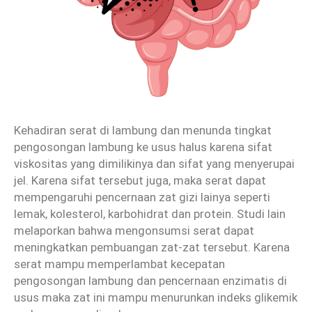
Kehadiran serat di lambung dan menunda tingkat
pengosongan lambung ke usus halus karena sifat
viskositas yang dimilikinya dan sifat yang menyerupai
jel. Karena sifat tersebut juga, maka serat dapat
mempengaruhi pencernaan zat gizi lainya seperti
lemak, kolesterol, karbohidrat dan protein. Studi lain
melaporkan bahwa mengonsumsi serat dapat
meningkatkan pembuangan zat-zat tersebut. Karena
serat mampu memperlambat kecepatan
pengosongan lambung dan pencernaan enzimatis di
usus maka zat ini mampu menurunkan indeks glikemik