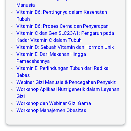
Manusia
Vitamin B6: Pentingnya dalam Kesehatan
Tubuh
Vitamin B6: Proses Cerna dan Penyerapan
Vitamin C dan Gen SLC23A1: Pengaruh pada
Kadar Vitamin C dalam Tubuh
Vitamin D: Sebuah Vitamin dan Hormon Unik
Vitamin E: Dari Makanan Hingga
Pemecahannya
Vitamin E: Perlindungan Tubuh dari Radikal
Bebas
Webinar Gizi Manusia & Pencegahan Penyakit
Workshop Aplikasi Nutrigenetik dalam Layanan
Gizi
Workshop dan Webinar Gizi Gama
Workshop Manajemen Obesitas