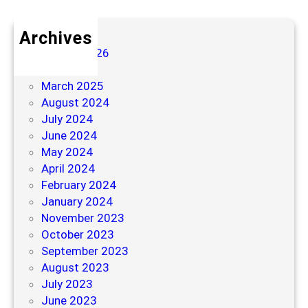
Archives
August 2026
July 2026
March 2025
August 2024
July 2024
June 2024
May 2024
April 2024
February 2024
January 2024
November 2023
October 2023
September 2023
August 2023
July 2023
June 2023