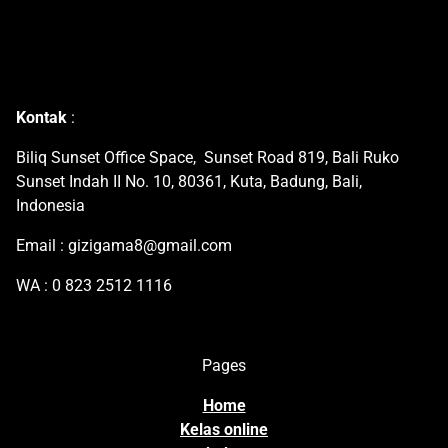
Kontak
:
Biliq Sunset Office Space, Sunset Road 819, Bali Ruko
Sunset Indah II No. 10, 80361, Kuta, Badung, Bali,
Indonesia
Email : gizigama8@gmail.com
WA : 0 823 2512 1116
Pages
Home
Kelas online