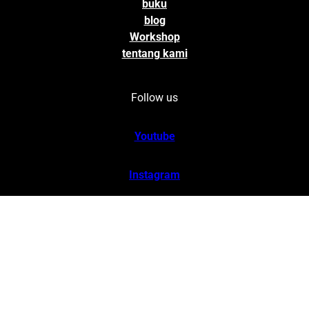
buku
blog
Workshop
tentang kami
Follow us
Youtube
Instagram
Tiktok
Linkedin