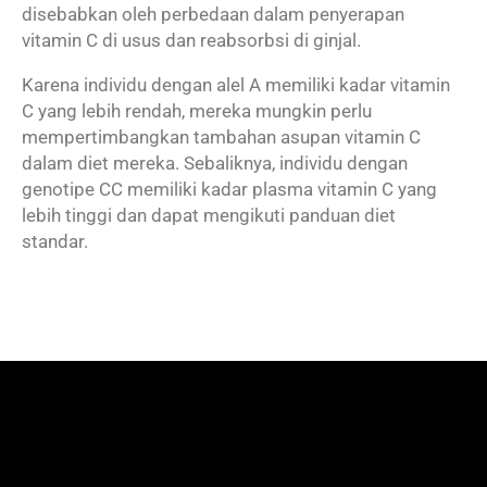
disebabkan oleh perbedaan dalam penyerapan
vitamin C di usus dan reabsorbsi di ginjal.
Karena individu dengan alel A memiliki kadar vitamin
C yang lebih rendah, mereka mungkin perlu
mempertimbangkan tambahan asupan vitamin C
dalam diet mereka. Sebaliknya, individu dengan
genotipe CC memiliki kadar plasma vitamin C yang
lebih tinggi dan dapat mengikuti panduan diet
standar.