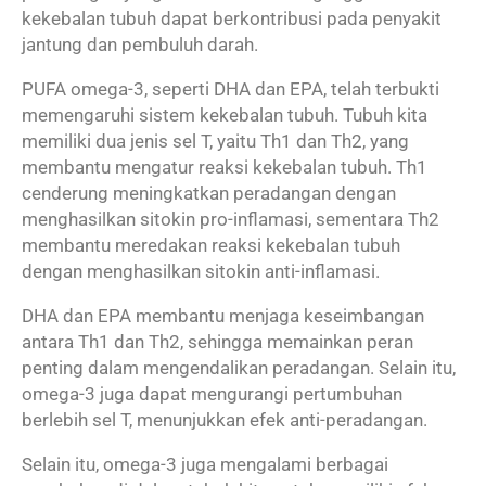
kekebalan tubuh dapat berkontribusi pada penyakit
jantung dan pembuluh darah.
PUFA omega-3, seperti DHA dan EPA, telah terbukti
memengaruhi sistem kekebalan tubuh. Tubuh kita
memiliki dua jenis sel T, yaitu Th1 dan Th2, yang
membantu mengatur reaksi kekebalan tubuh. Th1
cenderung meningkatkan peradangan dengan
menghasilkan sitokin pro-inflamasi, sementara Th2
membantu meredakan reaksi kekebalan tubuh
dengan menghasilkan sitokin anti-inflamasi.
DHA dan EPA membantu menjaga keseimbangan
antara Th1 dan Th2, sehingga memainkan peran
penting dalam mengendalikan peradangan. Selain itu,
omega-3 juga dapat mengurangi pertumbuhan
berlebih sel T, menunjukkan efek anti-peradangan.
Selain itu, omega-3 juga mengalami berbagai