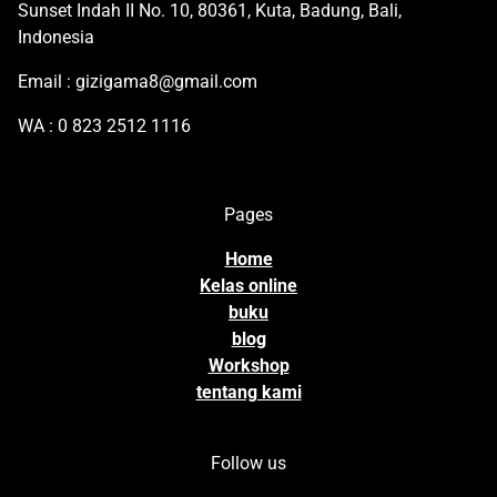
Sunset Indah II No. 10, 80361, Kuta, Badung, Bali,
Indonesia
Email : gizigama8@gmail.com
WA : 0 823 2512 1116
Pages
Home
Kelas online
buku
blog
Workshop
tentang kami
Follow us