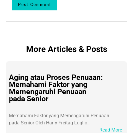
More Articles & Posts
Aging atau Proses Penuaan:
Memahami Faktor yang
Memengaruhi Penuaan
pada Senior
Memahami Faktor yang Memengaruhi Penuaan
pada Senior Oleh Harry Freitag Luglio…
:
Read More