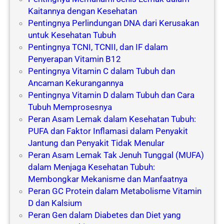
Kaitannya dengan Kesehatan
Pentingnya Perlindungan DNA dari Kerusakan
untuk Kesehatan Tubuh
Pentingnya TCNI, TCNII, dan IF dalam
Penyerapan Vitamin B12
Pentingnya Vitamin C dalam Tubuh dan
Ancaman Kekurangannya
Pentingnya Vitamin D dalam Tubuh dan Cara
Tubuh Memprosesnya
Peran Asam Lemak dalam Kesehatan Tubuh:
PUFA dan Faktor Inflamasi dalam Penyakit
Jantung dan Penyakit Tidak Menular
Peran Asam Lemak Tak Jenuh Tunggal (MUFA)
dalam Menjaga Kesehatan Tubuh:
Membongkar Mekanisme dan Manfaatnya
Peran GC Protein dalam Metabolisme Vitamin
D dan Kalsium
Peran Gen dalam Diabetes dan Diet yang