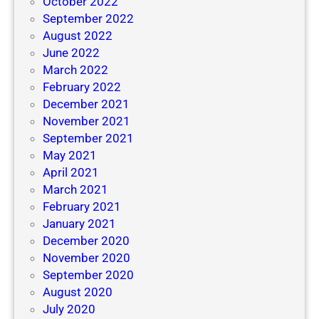
October 2022
September 2022
August 2022
June 2022
March 2022
February 2022
December 2021
November 2021
September 2021
May 2021
April 2021
March 2021
February 2021
January 2021
December 2020
November 2020
September 2020
August 2020
July 2020