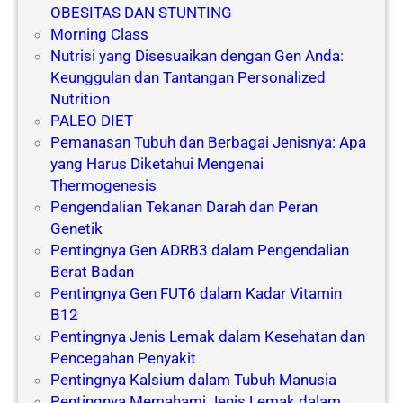
OBESITAS DAN STUNTING
Morning Class
Nutrisi yang Disesuaikan dengan Gen Anda:
Keunggulan dan Tantangan Personalized
Nutrition
PALEO DIET
Pemanasan Tubuh dan Berbagai Jenisnya: Apa
yang Harus Diketahui Mengenai
Thermogenesis
Pengendalian Tekanan Darah dan Peran
Genetik
Pentingnya Gen ADRB3 dalam Pengendalian
Berat Badan
Pentingnya Gen FUT6 dalam Kadar Vitamin
B12
Pentingnya Jenis Lemak dalam Kesehatan dan
Pencegahan Penyakit
Pentingnya Kalsium dalam Tubuh Manusia
Pentingnya Memahami Jenis Lemak dalam