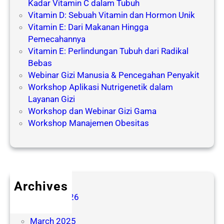
Kadar Vitamin C dalam Tubuh
Vitamin D: Sebuah Vitamin dan Hormon Unik
Vitamin E: Dari Makanan Hingga
Pemecahannya
Vitamin E: Perlindungan Tubuh dari Radikal
Bebas
Webinar Gizi Manusia & Pencegahan Penyakit
Workshop Aplikasi Nutrigenetik dalam
Layanan Gizi
Workshop dan Webinar Gizi Gama
Workshop Manajemen Obesitas
Archives
August 2026
July 2026
March 2025