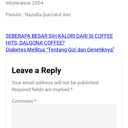
Intolerance, 2004
Penulis : Nazulfa Quro’atul Aini
SEBERAPA BESAR SIH KALORI DARI SI COFFEE
HITS, DALGONA COFFEE?
Diabetes Mellitus “Tentang Gizi dan Genetiknya”
Leave a Reply
Your email address will not be published.
Required fields are marked
*
Comment
*