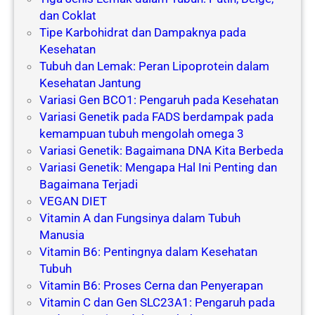
dan Coklat
Tipe Karbohidrat dan Dampaknya pada
Kesehatan
Tubuh dan Lemak: Peran Lipoprotein dalam
Kesehatan Jantung
Variasi Gen BCO1: Pengaruh pada Kesehatan
Variasi Genetik pada FADS berdampak pada
kemampuan tubuh mengolah omega 3
Variasi Genetik: Bagaimana DNA Kita Berbeda
Variasi Genetik: Mengapa Hal Ini Penting dan
Bagaimana Terjadi
VEGAN DIET
Vitamin A dan Fungsinya dalam Tubuh
Manusia
Vitamin B6: Pentingnya dalam Kesehatan
Tubuh
Vitamin B6: Proses Cerna dan Penyerapan
Vitamin C dan Gen SLC23A1: Pengaruh pada