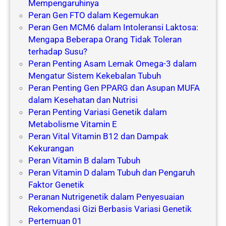
Mempengaruhinya
Peran Gen FTO dalam Kegemukan
Peran Gen MCM6 dalam Intoleransi Laktosa:
Mengapa Beberapa Orang Tidak Toleran
terhadap Susu?
Peran Penting Asam Lemak Omega-3 dalam
Mengatur Sistem Kekebalan Tubuh
Peran Penting Gen PPARG dan Asupan MUFA
dalam Kesehatan dan Nutrisi
Peran Penting Variasi Genetik dalam
Metabolisme Vitamin E
Peran Vital Vitamin B12 dan Dampak
Kekurangan
Peran Vitamin B dalam Tubuh
Peran Vitamin D dalam Tubuh dan Pengaruh
Faktor Genetik
Peranan Nutrigenetik dalam Penyesuaian
Rekomendasi Gizi Berbasis Variasi Genetik
Pertemuan 01