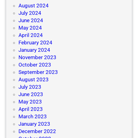
August 2024
July 2024
June 2024
May 2024
April 2024
February 2024
January 2024
November 2023
October 2023
September 2023
August 2023
July 2023
June 2023
May 2023
April 2023
March 2023
January 2023
December 2022