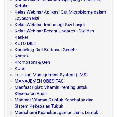
Ketahui
Kelas Webinar Aplikasi Gut Microbiome dalam
Layanan Gizi
Kelas Webinar Imunologi Gizi Lanjut
Kelas Webinar Recent Updates : Gizi dan
Kanker
KETO DIET
Konseling Diet Berbasis Genetik
Kontak
Kromosom & Gen
KUIS
Learning Management System (LMS)
MANAJEMEN OBESITAS
Manfaat Folat: Vitamin Penting untuk
Kesehatan Anda
Manfaat Vitamin C untuk Kesehatan dan
Sistem Kekebalan Tubuh
Memahami Keanekaragaman Jenis Lemak