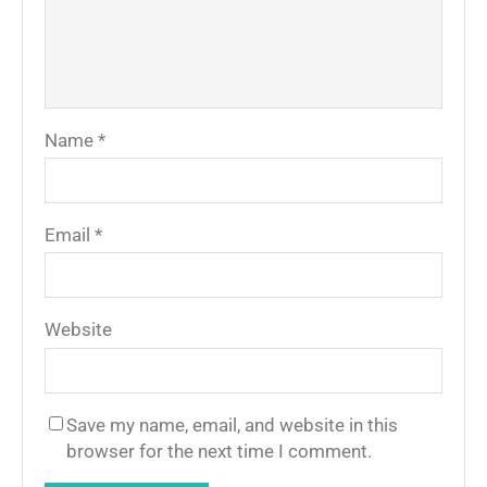
Name
*
Email
*
Website
Save my name, email, and website in this
browser for the next time I comment.