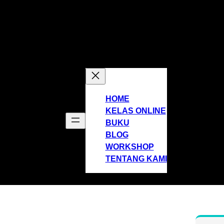
HOME
KELAS ONLINE
BUKU
BLOG
WORKSHOP
TENTANG KAMI