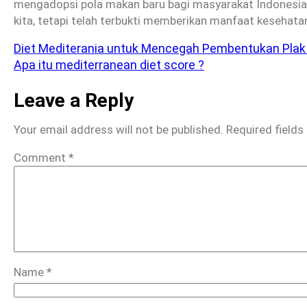
mengadopsi pola makan baru bagi masyarakat Indonesia.
kita, tetapi telah terbukti memberikan manfaat kesehat
Diet Mediterania untuk Mencegah Pembentukan Plak 
Apa itu mediterranean diet score ?
Leave a Reply
Your email address will not be published.
Required field
Comment
*
Name
*