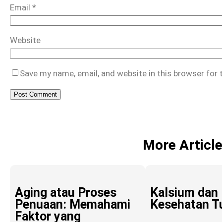
Email
*
Website
Save my name, email, and website in this browser for
More Articl
Aging atau Proses
Kalsium dan
Penuaan: Memahami
Kesehatan T
Faktor yang