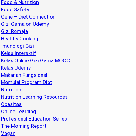
Food & Nutrition
Food Safety
Gene – Diet Connection
Gizi Gama on Udemy
Gizi Remaja
Healthy Cooking
Imunologi Gizi
Kelas Interaktif
Kelas Online Gizi Gama MOOC
Kelas Udemy
Makanan Fungsional
Memulai Program Diet
Nutrition
Nutrition Learning Resources
Obesitas
Online Learning
Profesional Education Series
The Morning Report
Vegan