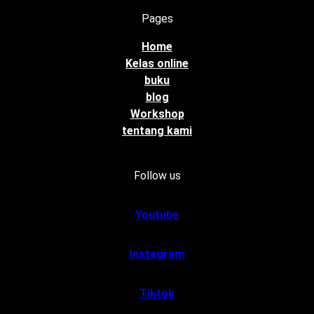
Pages
Home
Kelas online
buku
blog
Workshop
tentang kami
Follow us
Youtube
Instagram
Tiktok