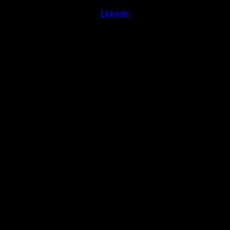
Linkedin