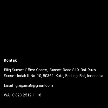
Kontak
:
Biliq Sunset Office Space, Sunset Road 819, Bali Ruko
Sunset Indah II No. 10, 80361, Kuta, Badung, Bali, Indonesia
Email : gizigama8@gmail.com
WA : 0 823 2512 1116