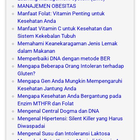
MANAJEMEN OBESITAS
Manfaat Folat: Vitamin Penting untuk
Kesehatan Anda
Manfaat Vitamin C untuk Kesehatan dan
Sistem Kekebalan Tubuh
Memahami Keanekaragaman Jenis Lemak
dalam Makanan
Memperbaiki DNA dengan metode BER
Mengapa Beberapa Orang Intoleran terhadap
Gluten?
Mengapa Gen Anda Mungkin Mempengaruhi
Kesehatan Jantung Anda
Mengapa Kesehatan Anda Bergantung pada
Enzim MTHFR dan Folat
Mengenal Central Dogma dan DNA
Mengenal Hipertensi: Silent Killer yang Harus
Diwaspadai
Mengenal Susu dan Intoleransi Laktosa