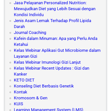
Jasa Pelayanan Personalized Nutrition:
Mewujudkan Diet yang Lebih Sesuai dengan
Kondisi Individu
Jenis Asam Lemak Terhadap Profil Lipida
Darah
Journal Coaching
Kafein dalam Minuman: Apa yang Perlu Anda
Ketahui
Kelas Webinar Aplikasi Gut Microbiome dalam
Layanan Gizi
Kelas Webinar Imunologi Gizi Lanjut
Kelas Webinar Recent Updates : Gizi dan
Kanker
KETO DIET
Konseling Diet Berbasis Genetik
Kontak
Kromosom & Gen
KUIS
Learning Management System (LMS)