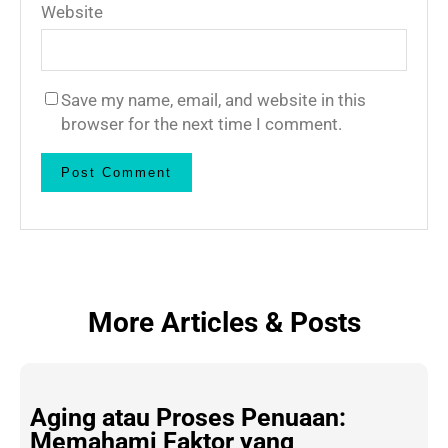
Website
Save my name, email, and website in this
browser for the next time I comment.
More Articles & Posts
Aging atau Proses Penuaan:
Memahami Faktor yang