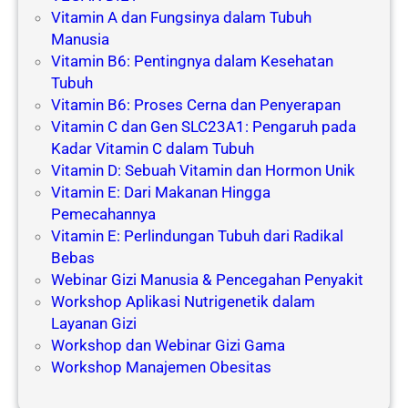
Vitamin A dan Fungsinya dalam Tubuh
Manusia
Vitamin B6: Pentingnya dalam Kesehatan
Tubuh
Vitamin B6: Proses Cerna dan Penyerapan
Vitamin C dan Gen SLC23A1: Pengaruh pada
Kadar Vitamin C dalam Tubuh
Vitamin D: Sebuah Vitamin dan Hormon Unik
Vitamin E: Dari Makanan Hingga
Pemecahannya
Vitamin E: Perlindungan Tubuh dari Radikal
Bebas
Webinar Gizi Manusia & Pencegahan Penyakit
Workshop Aplikasi Nutrigenetik dalam
Layanan Gizi
Workshop dan Webinar Gizi Gama
Workshop Manajemen Obesitas