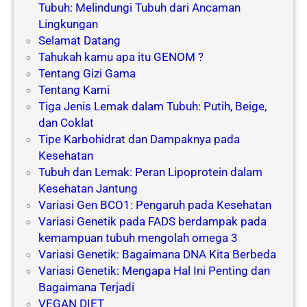
Tubuh: Melindungi Tubuh dari Ancaman
Lingkungan
Selamat Datang
Tahukah kamu apa itu GENOM ?
Tentang Gizi Gama
Tentang Kami
Tiga Jenis Lemak dalam Tubuh: Putih, Beige,
dan Coklat
Tipe Karbohidrat dan Dampaknya pada
Kesehatan
Tubuh dan Lemak: Peran Lipoprotein dalam
Kesehatan Jantung
Variasi Gen BCO1: Pengaruh pada Kesehatan
Variasi Genetik pada FADS berdampak pada
kemampuan tubuh mengolah omega 3
Variasi Genetik: Bagaimana DNA Kita Berbeda
Variasi Genetik: Mengapa Hal Ini Penting dan
Bagaimana Terjadi
VEGAN DIET