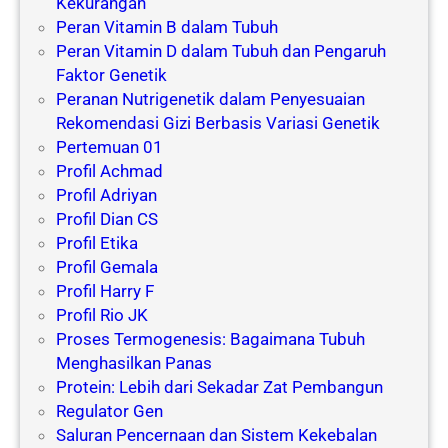
Kekurangan
Peran Vitamin B dalam Tubuh
Peran Vitamin D dalam Tubuh dan Pengaruh
Faktor Genetik
Peranan Nutrigenetik dalam Penyesuaian
Rekomendasi Gizi Berbasis Variasi Genetik
Pertemuan 01
Profil Achmad
Profil Adriyan
Profil Dian CS
Profil Etika
Profil Gemala
Profil Harry F
Profil Rio JK
Proses Termogenesis: Bagaimana Tubuh
Menghasilkan Panas
Protein: Lebih dari Sekadar Zat Pembangun
Regulator Gen
Saluran Pencernaan dan Sistem Kekebalan