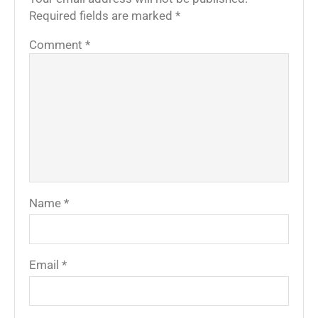
Required fields are marked
*
Comment
*
Name
*
Email
*