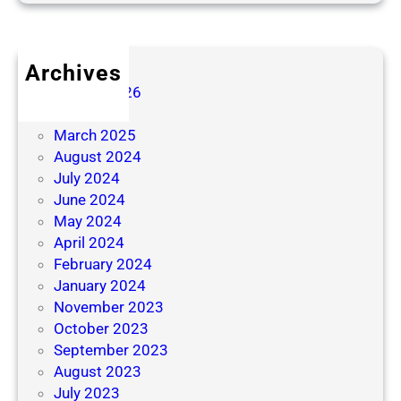
Archives
August 2026
July 2026
March 2025
August 2024
July 2024
June 2024
May 2024
April 2024
February 2024
January 2024
November 2023
October 2023
September 2023
August 2023
July 2023