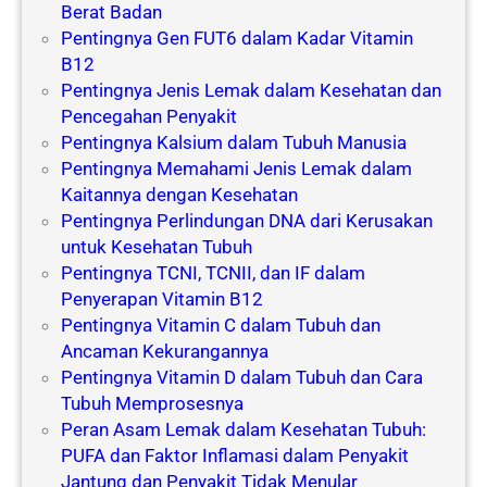
Berat Badan
Pentingnya Gen FUT6 dalam Kadar Vitamin
B12
Pentingnya Jenis Lemak dalam Kesehatan dan
Pencegahan Penyakit
Pentingnya Kalsium dalam Tubuh Manusia
Pentingnya Memahami Jenis Lemak dalam
Kaitannya dengan Kesehatan
Pentingnya Perlindungan DNA dari Kerusakan
untuk Kesehatan Tubuh
Pentingnya TCNI, TCNII, dan IF dalam
Penyerapan Vitamin B12
Pentingnya Vitamin C dalam Tubuh dan
Ancaman Kekurangannya
Pentingnya Vitamin D dalam Tubuh dan Cara
Tubuh Memprosesnya
Peran Asam Lemak dalam Kesehatan Tubuh:
PUFA dan Faktor Inflamasi dalam Penyakit
Jantung dan Penyakit Tidak Menular