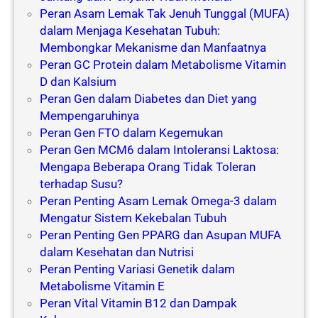
Peran Asam Lemak Tak Jenuh Tunggal (MUFA)
dalam Menjaga Kesehatan Tubuh:
Membongkar Mekanisme dan Manfaatnya
Peran GC Protein dalam Metabolisme Vitamin
D dan Kalsium
Peran Gen dalam Diabetes dan Diet yang
Mempengaruhinya
Peran Gen FTO dalam Kegemukan
Peran Gen MCM6 dalam Intoleransi Laktosa:
Mengapa Beberapa Orang Tidak Toleran
terhadap Susu?
Peran Penting Asam Lemak Omega-3 dalam
Mengatur Sistem Kekebalan Tubuh
Peran Penting Gen PPARG dan Asupan MUFA
dalam Kesehatan dan Nutrisi
Peran Penting Variasi Genetik dalam
Metabolisme Vitamin E
Peran Vital Vitamin B12 dan Dampak