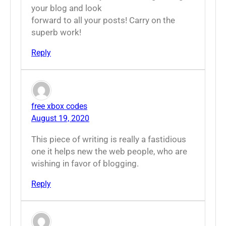
your blog and look
forward to all your posts! Carry on the
superb work!
Reply
free xbox codes
August 19, 2020
This piece of writing is really a fastidious
one it helps new the web people, who are
wishing in favor of blogging.
Reply