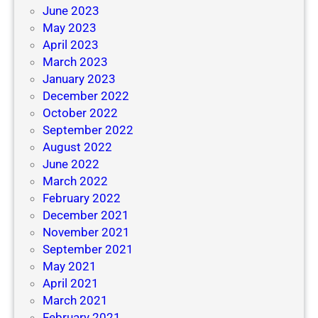
June 2023
May 2023
April 2023
March 2023
January 2023
December 2022
October 2022
September 2022
August 2022
June 2022
March 2022
February 2022
December 2021
November 2021
September 2021
May 2021
April 2021
March 2021
February 2021