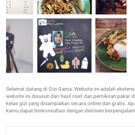
Selamat datang di Gizi Gama. Website ini adalah eksten
website ini disusun dari hasil riset dan pemikiran pakar
kelas gizi yang disampaikan secara online dan gratis. A
kamu dapat berkonsultasi dengan dietisien berpengalam