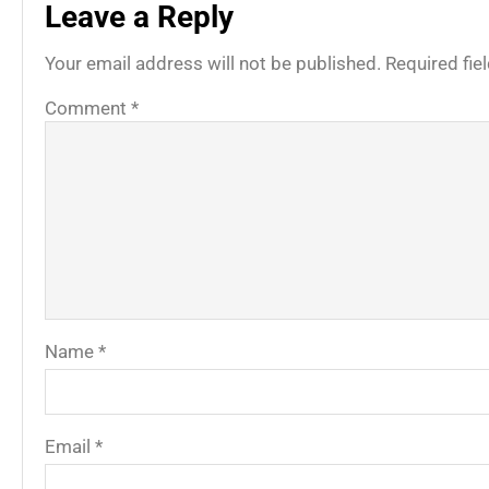
Leave a Reply
Your email address will not be published.
Required fi
Comment
*
Name
*
Email
*