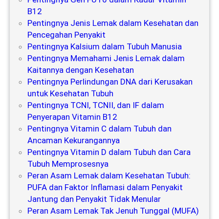
B12
Pentingnya Jenis Lemak dalam Kesehatan dan
Pencegahan Penyakit
Pentingnya Kalsium dalam Tubuh Manusia
Pentingnya Memahami Jenis Lemak dalam
Kaitannya dengan Kesehatan
Pentingnya Perlindungan DNA dari Kerusakan
untuk Kesehatan Tubuh
Pentingnya TCNI, TCNII, dan IF dalam
Penyerapan Vitamin B12
Pentingnya Vitamin C dalam Tubuh dan
Ancaman Kekurangannya
Pentingnya Vitamin D dalam Tubuh dan Cara
Tubuh Memprosesnya
Peran Asam Lemak dalam Kesehatan Tubuh:
PUFA dan Faktor Inflamasi dalam Penyakit
Jantung dan Penyakit Tidak Menular
Peran Asam Lemak Tak Jenuh Tunggal (MUFA)