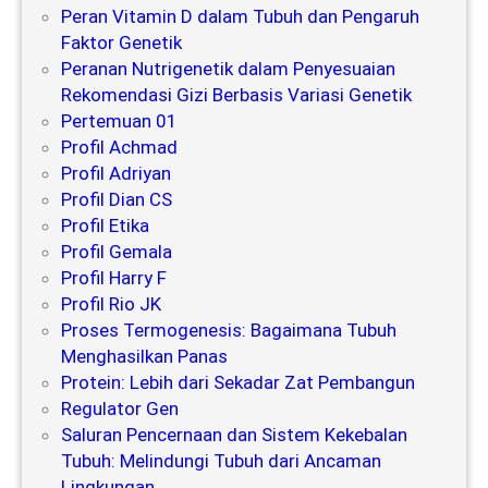
Peran Vitamin D dalam Tubuh dan Pengaruh
Faktor Genetik
Peranan Nutrigenetik dalam Penyesuaian
Rekomendasi Gizi Berbasis Variasi Genetik
Pertemuan 01
Profil Achmad
Profil Adriyan
Profil Dian CS
Profil Etika
Profil Gemala
Profil Harry F
Profil Rio JK
Proses Termogenesis: Bagaimana Tubuh
Menghasilkan Panas
Protein: Lebih dari Sekadar Zat Pembangun
Regulator Gen
Saluran Pencernaan dan Sistem Kekebalan
Tubuh: Melindungi Tubuh dari Ancaman
Lingkungan