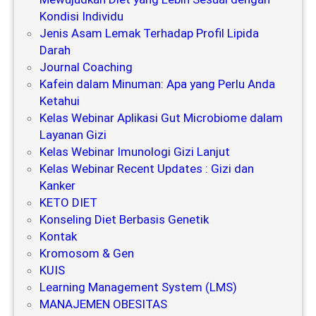
Kondisi Individu
Jenis Asam Lemak Terhadap Profil Lipida
Darah
Journal Coaching
Kafein dalam Minuman: Apa yang Perlu Anda
Ketahui
Kelas Webinar Aplikasi Gut Microbiome dalam
Layanan Gizi
Kelas Webinar Imunologi Gizi Lanjut
Kelas Webinar Recent Updates : Gizi dan
Kanker
KETO DIET
Konseling Diet Berbasis Genetik
Kontak
Kromosom & Gen
KUIS
Learning Management System (LMS)
MANAJEMEN OBESITAS