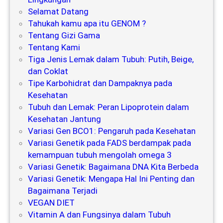
Selamat Datang
Tahukah kamu apa itu GENOM ?
Tentang Gizi Gama
Tentang Kami
Tiga Jenis Lemak dalam Tubuh: Putih, Beige,
dan Coklat
Tipe Karbohidrat dan Dampaknya pada
Kesehatan
Tubuh dan Lemak: Peran Lipoprotein dalam
Kesehatan Jantung
Variasi Gen BCO1: Pengaruh pada Kesehatan
Variasi Genetik pada FADS berdampak pada
kemampuan tubuh mengolah omega 3
Variasi Genetik: Bagaimana DNA Kita Berbeda
Variasi Genetik: Mengapa Hal Ini Penting dan
Bagaimana Terjadi
VEGAN DIET
Vitamin A dan Fungsinya dalam Tubuh