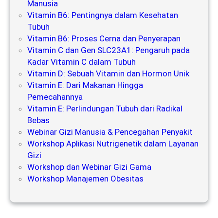
Manusia
Vitamin B6: Pentingnya dalam Kesehatan
Tubuh
Vitamin B6: Proses Cerna dan Penyerapan
Vitamin C dan Gen SLC23A1: Pengaruh pada
Kadar Vitamin C dalam Tubuh
Vitamin D: Sebuah Vitamin dan Hormon Unik
Vitamin E: Dari Makanan Hingga
Pemecahannya
Vitamin E: Perlindungan Tubuh dari Radikal
Bebas
Webinar Gizi Manusia & Pencegahan Penyakit
Workshop Aplikasi Nutrigenetik dalam Layanan
Gizi
Workshop dan Webinar Gizi Gama
Workshop Manajemen Obesitas