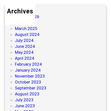
Archives
August 2026
July 2026
March 2025
August 2024
July 2024
June 2024
May 2024
April 2024
February 2024
January 2024
November 2023
October 2023
September 2023
August 2023
July 2023
June 2023