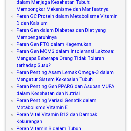
dalam Menjaga Kesehatan Tubuh:
Membongkar Mekanisme dan Manfaatnya
Peran GC Protein dalam Metabolisme Vitamin
D dan Kalsium
Peran Gen dalam Diabetes dan Diet yang
Mempengaruhinya
Peran Gen FTO dalam Kegemukan
Peran Gen MCM6 dalam Intoleransi Laktosa:
Mengapa Beberapa Orang Tidak Toleran
terhadap Susu?
Peran Penting Asam Lemak Omega-3 dalam
Mengatur Sistem Kekebalan Tubuh
Peran Penting Gen PPARG dan Asupan MUFA
dalam Kesehatan dan Nutrisi
Peran Penting Variasi Genetik dalam
Metabolisme Vitamin E
Peran Vital Vitamin B12 dan Dampak
Kekurangan
Peran Vitamin B dalam Tubuh