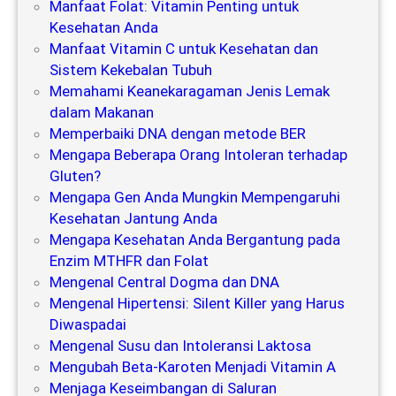
Manfaat Folat: Vitamin Penting untuk
Kesehatan Anda
Manfaat Vitamin C untuk Kesehatan dan
Sistem Kekebalan Tubuh
Memahami Keanekaragaman Jenis Lemak
dalam Makanan
Memperbaiki DNA dengan metode BER
Mengapa Beberapa Orang Intoleran terhadap
Gluten?
Mengapa Gen Anda Mungkin Mempengaruhi
Kesehatan Jantung Anda
Mengapa Kesehatan Anda Bergantung pada
Enzim MTHFR dan Folat
Mengenal Central Dogma dan DNA
Mengenal Hipertensi: Silent Killer yang Harus
Diwaspadai
Mengenal Susu dan Intoleransi Laktosa
Mengubah Beta-Karoten Menjadi Vitamin A
Menjaga Keseimbangan di Saluran