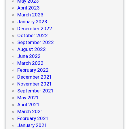
May 2023
April 2023
March 2023
January 2023
December 2022
October 2022
September 2022
August 2022
June 2022
March 2022
February 2022
December 2021
November 2021
September 2021
May 2021
April 2021
March 2021
February 2021
January 2021