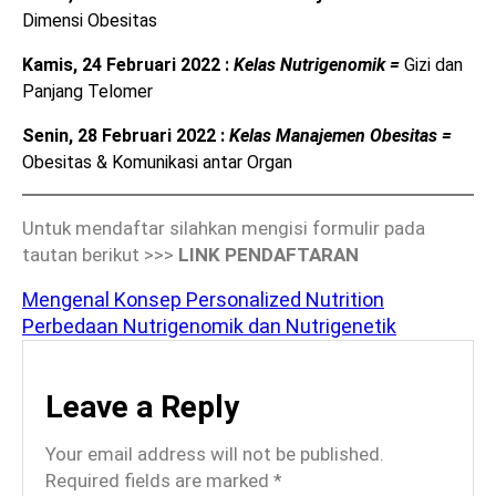
Dimensi Obesitas
Kamis, 24 Februari 2022 :
Kelas Nutrigenomik =
Gizi dan
Panjang Telomer
Senin, 28 Februari 2022 :
Kelas Manajemen Obesitas =
Obesitas & Komunikasi antar Organ
Untuk mendaftar silahkan mengisi formulir pada
tautan berikut >>>
LINK PENDAFTARAN
Mengenal Konsep Personalized Nutrition
Perbedaan Nutrigenomik dan Nutrigenetik
Leave a Reply
Your email address will not be published.
Required fields are marked
*