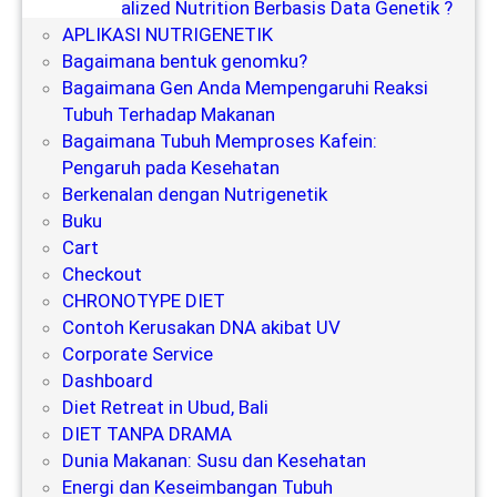
Personalized Nutrition Berbasis Data Genetik ?
APLIKASI NUTRIGENETIK
Bagaimana bentuk genomku?
Bagaimana Gen Anda Mempengaruhi Reaksi
Tubuh Terhadap Makanan
Bagaimana Tubuh Memproses Kafein:
Pengaruh pada Kesehatan
Berkenalan dengan Nutrigenetik
Buku
Cart
Checkout
CHRONOTYPE DIET
Contoh Kerusakan DNA akibat UV
Corporate Service
Dashboard
Diet Retreat in Ubud, Bali
DIET TANPA DRAMA
Dunia Makanan: Susu dan Kesehatan
Energi dan Keseimbangan Tubuh