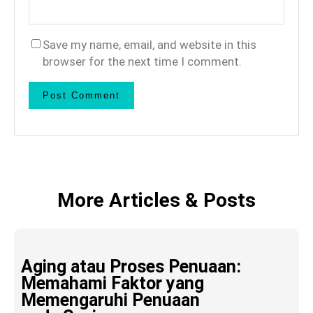
Save my name, email, and website in this
browser for the next time I comment.
More Articles & Posts
Aging atau Proses Penuaan:
Memahami Faktor yang
Memengaruhi Penuaan