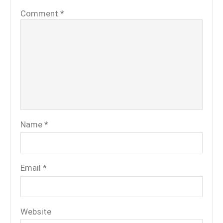
Comment
*
Name
*
Email
*
Website