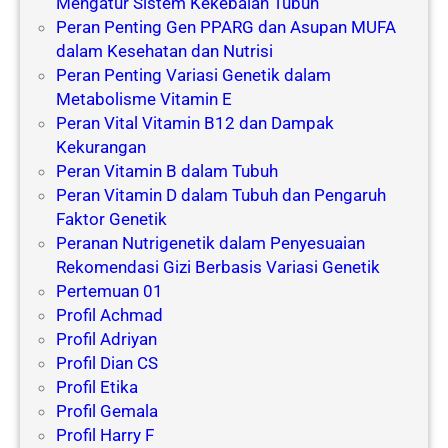
Mengatur Sistem Kekebalan Tubuh
Peran Penting Gen PPARG dan Asupan MUFA
dalam Kesehatan dan Nutrisi
Peran Penting Variasi Genetik dalam
Metabolisme Vitamin E
Peran Vital Vitamin B12 dan Dampak
Kekurangan
Peran Vitamin B dalam Tubuh
Peran Vitamin D dalam Tubuh dan Pengaruh
Faktor Genetik
Peranan Nutrigenetik dalam Penyesuaian
Rekomendasi Gizi Berbasis Variasi Genetik
Pertemuan 01
Profil Achmad
Profil Adriyan
Profil Dian CS
Profil Etika
Profil Gemala
Profil Harry F