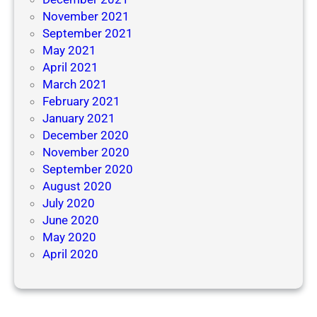
November 2021
September 2021
May 2021
April 2021
March 2021
February 2021
January 2021
December 2020
November 2020
September 2020
August 2020
July 2020
June 2020
May 2020
April 2020