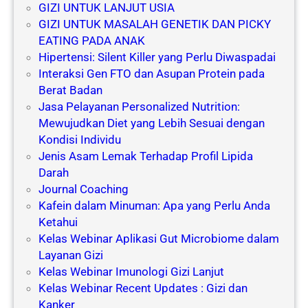
GIZI UNTUK LANJUT USIA
GIZI UNTUK MASALAH GENETIK DAN PICKY
EATING PADA ANAK
Hipertensi: Silent Killer yang Perlu Diwaspadai
Interaksi Gen FTO dan Asupan Protein pada
Berat Badan
Jasa Pelayanan Personalized Nutrition:
Mewujudkan Diet yang Lebih Sesuai dengan
Kondisi Individu
Jenis Asam Lemak Terhadap Profil Lipida
Darah
Journal Coaching
Kafein dalam Minuman: Apa yang Perlu Anda
Ketahui
Kelas Webinar Aplikasi Gut Microbiome dalam
Layanan Gizi
Kelas Webinar Imunologi Gizi Lanjut
Kelas Webinar Recent Updates : Gizi dan
Kanker