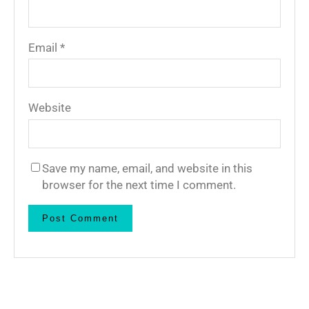
Email
*
Website
Save my name, email, and website in this
browser for the next time I comment.