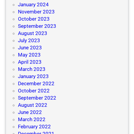
January 2024
November 2023
October 2023
September 2023
August 2023
July 2023
June 2023
May 2023
April 2023
March 2023
January 2023
December 2022
October 2022
September 2022
August 2022
June 2022
March 2022
February 2022
December 2021