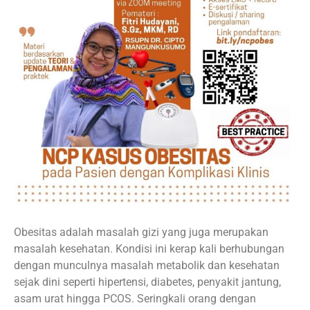
Obesitas adalah masalah gizi yang juga merupakan
masalah kesehatan. Kondisi ini kerap kali berhubungan
dengan munculnya masalah metabolik dan kesehatan
sejak dini seperti hipertensi, diabetes, penyakit jantung,
asam urat hingga PCOS. Seringkali orang dengan