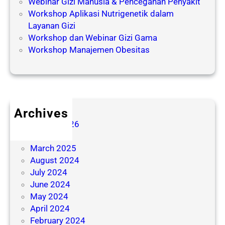
Webinar Gizi Manusia & Pencegahan Penyakit
Workshop Aplikasi Nutrigenetik dalam
Layanan Gizi
Workshop dan Webinar Gizi Gama
Workshop Manajemen Obesitas
Archives
August 2026
July 2026
March 2025
August 2024
July 2024
June 2024
May 2024
April 2024
February 2024