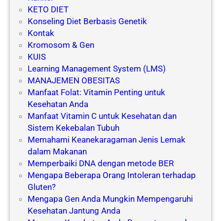
KETO DIET
Konseling Diet Berbasis Genetik
Kontak
Kromosom & Gen
KUIS
Learning Management System (LMS)
MANAJEMEN OBESITAS
Manfaat Folat: Vitamin Penting untuk
Kesehatan Anda
Manfaat Vitamin C untuk Kesehatan dan
Sistem Kekebalan Tubuh
Memahami Keanekaragaman Jenis Lemak
dalam Makanan
Memperbaiki DNA dengan metode BER
Mengapa Beberapa Orang Intoleran terhadap
Gluten?
Mengapa Gen Anda Mungkin Mempengaruhi
Kesehatan Jantung Anda