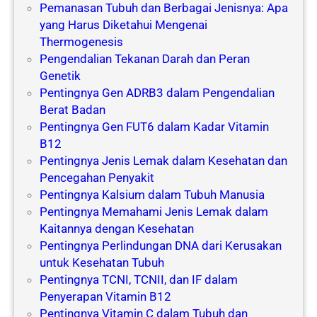
Pemanasan Tubuh dan Berbagai Jenisnya: Apa
yang Harus Diketahui Mengenai
Thermogenesis
Pengendalian Tekanan Darah dan Peran
Genetik
Pentingnya Gen ADRB3 dalam Pengendalian
Berat Badan
Pentingnya Gen FUT6 dalam Kadar Vitamin
B12
Pentingnya Jenis Lemak dalam Kesehatan dan
Pencegahan Penyakit
Pentingnya Kalsium dalam Tubuh Manusia
Pentingnya Memahami Jenis Lemak dalam
Kaitannya dengan Kesehatan
Pentingnya Perlindungan DNA dari Kerusakan
untuk Kesehatan Tubuh
Pentingnya TCNI, TCNII, dan IF dalam
Penyerapan Vitamin B12
Pentingnya Vitamin C dalam Tubuh dan