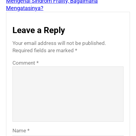
Mengenal Sindrom Frailty, Bagaimana
Mengatasinya?
Leave a Reply
Your email address will not be published.
Required fields are marked
*
Comment
*
Name
*