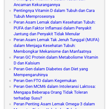
Ancaman Kekurangannya
Pentingnya Vitamin D dalam Tubuh dan Cara
Tubuh Memprosesnya
Peran Asam Lemak dalam Kesehatan Tubuh:
PUFA dan Faktor Inflamasi dalam Penyakit
Jantung dan Penyakit Tidak Menular
Peran Asam Lemak Tak Jenuh Tunggal (MUFA)
dalam Menjaga Kesehatan Tubuh:
Membongkar Mekanisme dan Manfaatnya
Peran GC Protein dalam Metabolisme Vitamin
D dan Kalsium
Peran Gen dalam Diabetes dan Diet yang
Mempengaruhinya
Peran Gen FTO dalam Kegemukan
Peran Gen MCM6 dalam Intoleransi Laktosa:
Mengapa Beberapa Orang Tidak Toleran
terhadap Susu?
Peran Penting Asam Lemak Omega-3 dalam