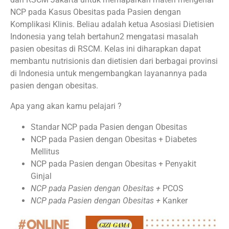
NCP pada Kasus Obesitas pada Pasien dengan
Komplikasi Klinis. Beliau adalah ketua Asosiasi Dietisien
Indonesia yang telah bertahun2 mengatasi masalah
pasien obesitas di RSCM. Kelas ini diharapkan dapat
membantu nutrisionis dan dietisien dari berbagai provinsi
di Indonesia untuk mengembangkan layanannya pada
pasien dengan obesitas.
Apa yang akan kamu pelajari ?
Standar NCP pada Pasien dengan Obesitas
NCP pada Pasien dengan Obesitas + Diabetes
Mellitus
NCP pada Pasien dengan Obesitas + Penyakit
Ginjal
NCP pada Pasien dengan Obesitas +
PCOS
NCP pada Pasien dengan Obesitas +
Kanker