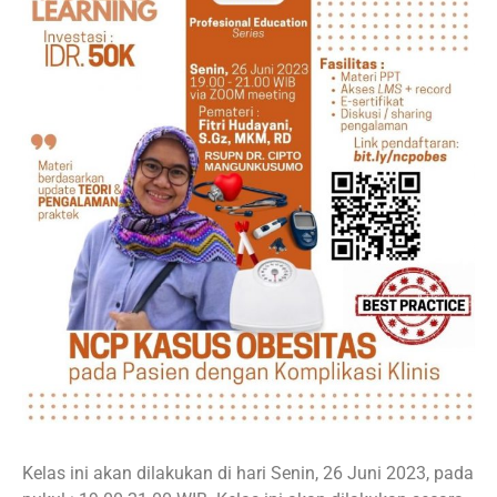
Kelas ini akan dilakukan di hari Senin, 26 Juni 2023, pada