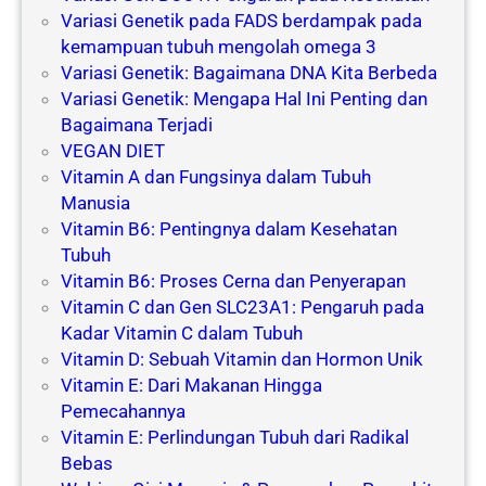
Variasi Genetik pada FADS berdampak pada
kemampuan tubuh mengolah omega 3
Variasi Genetik: Bagaimana DNA Kita Berbeda
Variasi Genetik: Mengapa Hal Ini Penting dan
Bagaimana Terjadi
VEGAN DIET
Vitamin A dan Fungsinya dalam Tubuh
Manusia
Vitamin B6: Pentingnya dalam Kesehatan
Tubuh
Vitamin B6: Proses Cerna dan Penyerapan
Vitamin C dan Gen SLC23A1: Pengaruh pada
Kadar Vitamin C dalam Tubuh
Vitamin D: Sebuah Vitamin dan Hormon Unik
Vitamin E: Dari Makanan Hingga
Pemecahannya
Vitamin E: Perlindungan Tubuh dari Radikal
Bebas