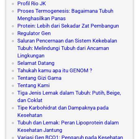
Profil Rio JK
Proses Termogenesis: Bagaimana Tubuh
Menghasilkan Panas
Protein: Lebih dari Sekadar Zat Pembangun
Regulator Gen
Saluran Pencernaan dan Sistem Kekebalan
Tubuh: Melindungi Tubuh dari Ancaman
Lingkungan
Selamat Datang
Tahukah kamu apa itu GENOM ?
Tentang Gizi Gama
Tentang Kami
Tiga Jenis Lemak dalam Tubuh: Putih, Beige,
dan Coklat
Tipe Karbohidrat dan Dampaknya pada
Kesehatan
Tubuh dan Lemak: Peran Lipoprotein dalam
Kesehatan Jantung
Variasi Gen BCO1: Pengaruh pada Kesehatan