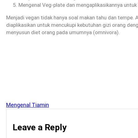
Mengenal Veg-plate dan mengaplikasikannya untuk
Menjadi vegan tidak hanya soal makan tahu dan tempe. 
diaplikasikan untuk mencukupi kebutuhan gizi orang de
menyusun diet orang pada umumnya (omnivora).
Mengenal Tiamin
Leave a Reply