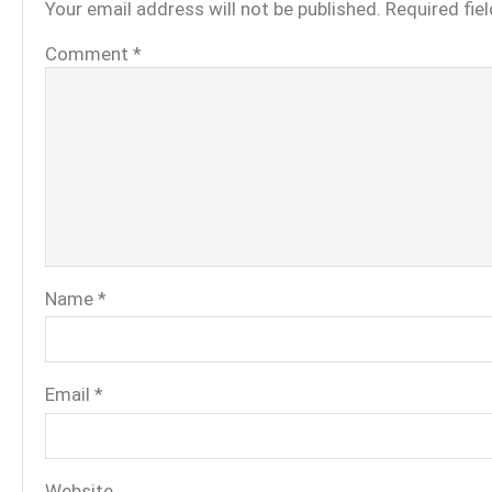
Your email address will not be published.
Required fie
Comment
*
Name
*
Email
*
Website