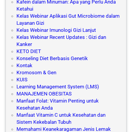
Kafein dalam Minuman: Apa yang Perlu Anda
Ketahui
Kelas Webinar Aplikasi Gut Microbiome dalam
Layanan Gizi
Kelas Webinar Imunologi Gizi Lanjut
Kelas Webinar Recent Updates : Gizi dan
Kanker
KETO DIET
Konseling Diet Berbasis Genetik
Kontak
Kromosom & Gen
KUIS
Learning Management System (LMS)
MANAJEMEN OBESITAS
Manfaat Folat: Vitamin Penting untuk
Kesehatan Anda
Manfaat Vitamin C untuk Kesehatan dan
Sistem Kekebalan Tubuh
Memahami Keanekaragaman Jenis Lemak