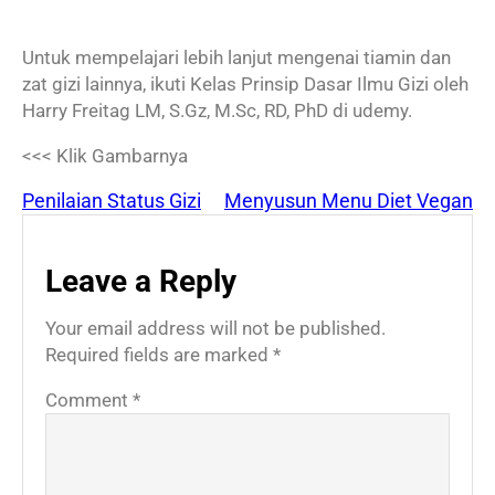
Untuk mempelajari lebih lanjut mengenai tiamin dan
zat gizi lainnya, ikuti Kelas Prinsip Dasar Ilmu Gizi oleh
Harry Freitag LM, S.Gz, M.Sc, RD, PhD di udemy.
<<< Klik Gambarnya
Penilaian Status Gizi
Menyusun Menu Diet Vegan
Leave a Reply
Your email address will not be published.
Required fields are marked
*
Comment
*