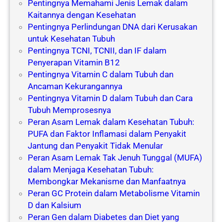
Pentingnya Memahami Jenis Lemak dalam
Kaitannya dengan Kesehatan
Pentingnya Perlindungan DNA dari Kerusakan
untuk Kesehatan Tubuh
Pentingnya TCNI, TCNII, dan IF dalam
Penyerapan Vitamin B12
Pentingnya Vitamin C dalam Tubuh dan
Ancaman Kekurangannya
Pentingnya Vitamin D dalam Tubuh dan Cara
Tubuh Memprosesnya
Peran Asam Lemak dalam Kesehatan Tubuh:
PUFA dan Faktor Inflamasi dalam Penyakit
Jantung dan Penyakit Tidak Menular
Peran Asam Lemak Tak Jenuh Tunggal (MUFA)
dalam Menjaga Kesehatan Tubuh:
Membongkar Mekanisme dan Manfaatnya
Peran GC Protein dalam Metabolisme Vitamin
D dan Kalsium
Peran Gen dalam Diabetes dan Diet yang