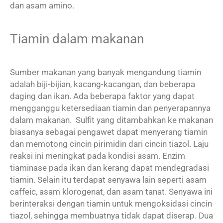
dan asam amino.
Tiamin dalam makanan
Sumber makanan yang banyak mengandung tiamin
adalah biji-bijian, kacang-kacangan, dan beberapa
daging dan ikan. Ada beberapa faktor yang dapat
mengganggu ketersediaan tiamin dan penyerapannya
dalam makanan. Sulfit yang ditambahkan ke makanan
biasanya sebagai pengawet dapat menyerang tiamin
dan memotong cincin pirimidin dari cincin tiazol. Laju
reaksi ini meningkat pada kondisi asam. Enzim
tiaminase pada ikan dan kerang dapat mendegradasi
tiamin. Selain itu terdapat senyawa lain seperti asam
caffeic, asam klorogenat, dan asam tanat. Senyawa ini
berinteraksi dengan tiamin untuk mengoksidasi cincin
tiazol, sehingga membuatnya tidak dapat diserap. Dua