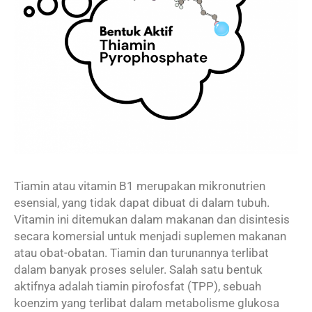
Tiamin atau vitamin B1 merupakan mikronutrien
esensial, yang tidak dapat dibuat di dalam tubuh.
Vitamin ini ditemukan dalam makanan dan disintesis
secara komersial untuk menjadi suplemen makanan
atau obat-obatan. Tiamin dan turunannya terlibat
dalam banyak proses seluler. Salah satu bentuk
aktifnya adalah tiamin pirofosfat (TPP), sebuah
koenzim yang terlibat dalam metabolisme glukosa