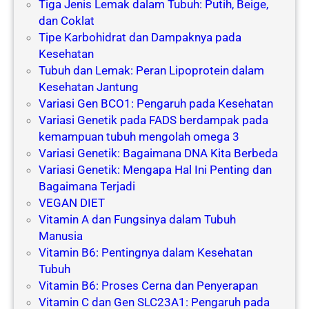
Tiga Jenis Lemak dalam Tubuh: Putih, Beige,
dan Coklat
Tipe Karbohidrat dan Dampaknya pada
Kesehatan
Tubuh dan Lemak: Peran Lipoprotein dalam
Kesehatan Jantung
Variasi Gen BCO1: Pengaruh pada Kesehatan
Variasi Genetik pada FADS berdampak pada
kemampuan tubuh mengolah omega 3
Variasi Genetik: Bagaimana DNA Kita Berbeda
Variasi Genetik: Mengapa Hal Ini Penting dan
Bagaimana Terjadi
VEGAN DIET
Vitamin A dan Fungsinya dalam Tubuh
Manusia
Vitamin B6: Pentingnya dalam Kesehatan
Tubuh
Vitamin B6: Proses Cerna dan Penyerapan
Vitamin C dan Gen SLC23A1: Pengaruh pada