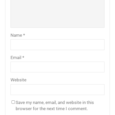
Name
*
Email
*
Website
Save my name, email, and website in this
browser for the next time I comment.