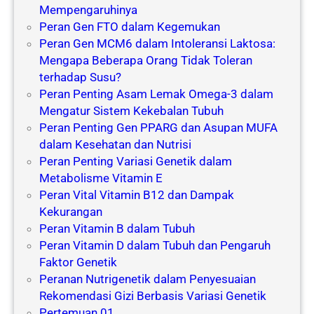
Mempengaruhinya
Peran Gen FTO dalam Kegemukan
Peran Gen MCM6 dalam Intoleransi Laktosa:
Mengapa Beberapa Orang Tidak Toleran
terhadap Susu?
Peran Penting Asam Lemak Omega-3 dalam
Mengatur Sistem Kekebalan Tubuh
Peran Penting Gen PPARG dan Asupan MUFA
dalam Kesehatan dan Nutrisi
Peran Penting Variasi Genetik dalam
Metabolisme Vitamin E
Peran Vital Vitamin B12 dan Dampak
Kekurangan
Peran Vitamin B dalam Tubuh
Peran Vitamin D dalam Tubuh dan Pengaruh
Faktor Genetik
Peranan Nutrigenetik dalam Penyesuaian
Rekomendasi Gizi Berbasis Variasi Genetik
Pertemuan 01