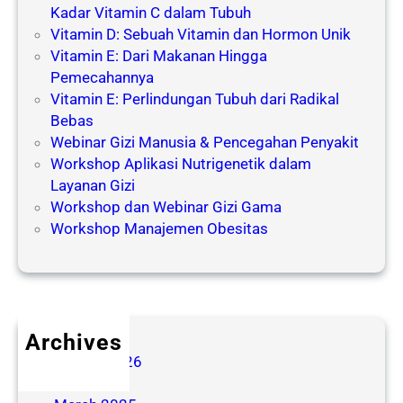
Kadar Vitamin C dalam Tubuh
Vitamin D: Sebuah Vitamin dan Hormon Unik
Vitamin E: Dari Makanan Hingga
Pemecahannya
Vitamin E: Perlindungan Tubuh dari Radikal
Bebas
Webinar Gizi Manusia & Pencegahan Penyakit
Workshop Aplikasi Nutrigenetik dalam
Layanan Gizi
Workshop dan Webinar Gizi Gama
Workshop Manajemen Obesitas
Archives
August 2026
July 2026