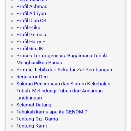
Profil Achmad
Profil Adriyan
Profil Dian CS
Profil Etika
Profil Gemala
Profil Harry F
Profil Rio JK
Proses Termogenesis: Bagaimana Tubuh
Menghasilkan Panas
Protein: Lebih dari Sekadar Zat Pembangun
Regulator Gen
Saluran Pencernaan dan Sistem Kekebalan
Tubuh: Melindungi Tubuh dari Ancaman
Lingkungan
Selamat Datang
Tahukah kamu apa itu GENOM ?
Tentang Gizi Gama
Tentang Kami