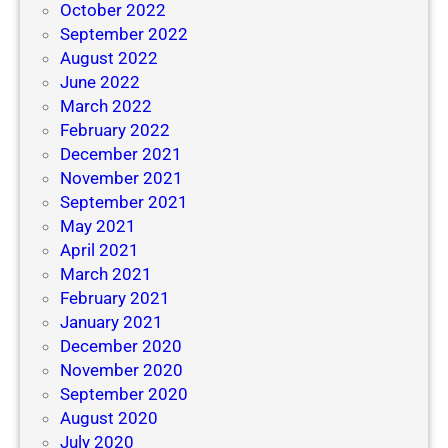
October 2022
September 2022
August 2022
June 2022
March 2022
February 2022
December 2021
November 2021
September 2021
May 2021
April 2021
March 2021
February 2021
January 2021
December 2020
November 2020
September 2020
August 2020
July 2020