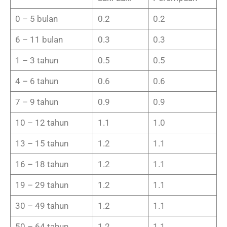
0 – 5 bulan
0.2
0.2
6 – 11 bulan
0.3
0.3
1 – 3 tahun
0.5
0.5
4 – 6 tahun
0.6
0.6
7 – 9 tahun
0.9
0.9
10 – 12 tahun
1.1
1.0
13 – 15 tahun
1.2
1.1
16 – 18 tahun
1.2
1.1
19 – 29 tahun
1.2
1.1
30 – 49 tahun
1.2
1.1
50 – 64 tahun
1.2
1.1