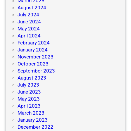
March 2025
August 2024
July 2024
June 2024
May 2024
April 2024
February 2024
January 2024
November 2023
October 2023
September 2023
August 2023
July 2023
June 2023
May 2023
April 2023
March 2023
January 2023
December 2022