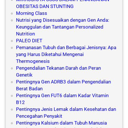
OBESITAS DAN STUNTING
Morning Class
Nutrisi yang Disesuaikan dengan Gen Anda:
Keunggulan dan Tantangan Personalized
Nutrition
PALEO DIET
Pemanasan Tubuh dan Berbagai Jenisnya: Apa
yang Harus Diketahui Mengenai
Thermogenesis
Pengendalian Tekanan Darah dan Peran
Genetik
Pentingnya Gen ADRB3 dalam Pengendalian
Berat Badan
Pentingnya Gen FUT6 dalam Kadar Vitamin
B12
Pentingnya Jenis Lemak dalam Kesehatan dan
Pencegahan Penyakit
Pentingnya Kalsium dalam Tubuh Manusia