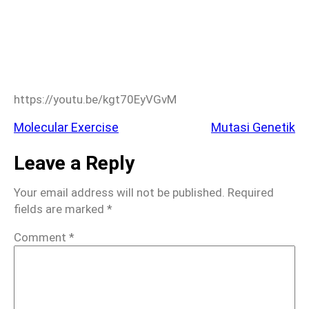
https://youtu.be/kgt70EyVGvM
Molecular Exercise
Mutasi Genetik
Leave a Reply
Your email address will not be published.
Required
fields are marked
*
Comment
*