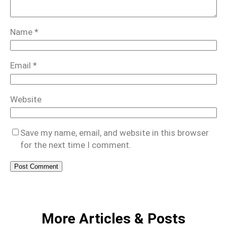
Name
*
Email
*
Website
Save my name, email, and website in this browser
for the next time I comment.
More Articles & Posts