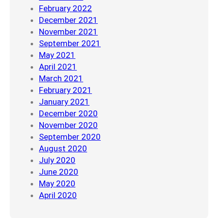
February 2022
December 2021
November 2021
September 2021
May 2021
April 2021
March 2021
February 2021
January 2021
December 2020
November 2020
September 2020
August 2020
July 2020
June 2020
May 2020
April 2020