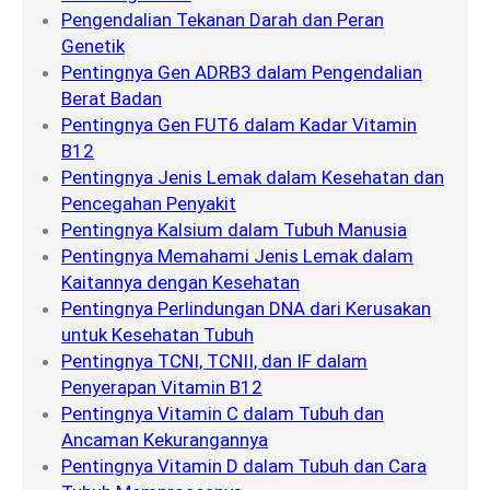
Pengendalian Tekanan Darah dan Peran
Genetik
Pentingnya Gen ADRB3 dalam Pengendalian
Berat Badan
Pentingnya Gen FUT6 dalam Kadar Vitamin
B12
Pentingnya Jenis Lemak dalam Kesehatan dan
Pencegahan Penyakit
Pentingnya Kalsium dalam Tubuh Manusia
Pentingnya Memahami Jenis Lemak dalam
Kaitannya dengan Kesehatan
Pentingnya Perlindungan DNA dari Kerusakan
untuk Kesehatan Tubuh
Pentingnya TCNI, TCNII, dan IF dalam
Penyerapan Vitamin B12
Pentingnya Vitamin C dalam Tubuh dan
Ancaman Kekurangannya
Pentingnya Vitamin D dalam Tubuh dan Cara