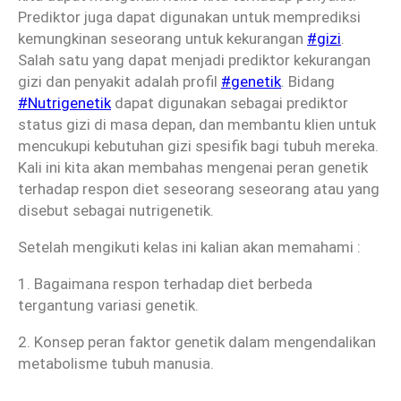
Prediktor juga dapat digunakan untuk memprediksi
kemungkinan seseorang untuk kekurangan
#gizi
​.
Salah satu yang dapat menjadi prediktor kekurangan
gizi dan penyakit adalah profil
#genetik
​. Bidang
#Nutrigenetik
​ dapat digunakan sebagai prediktor
status gizi di masa depan, dan membantu klien untuk
mencukupi kebutuhan gizi spesifik bagi tubuh mereka.
Kali ini kita akan membahas mengenai peran genetik
terhadap respon diet seseorang seseorang atau yang
disebut sebagai nutrigenetik.
Setelah mengikuti kelas ini kalian akan memahami :
1. Bagaimana respon terhadap diet berbeda
tergantung variasi genetik.
2. Konsep peran faktor genetik dalam mengendalikan
metabolisme tubuh manusia.