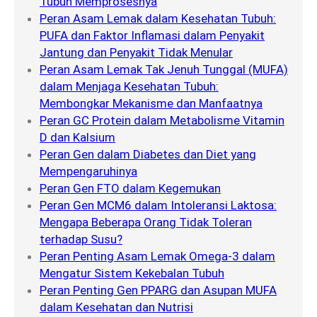
Tubuh Memprosesnya
Peran Asam Lemak dalam Kesehatan Tubuh:
PUFA dan Faktor Inflamasi dalam Penyakit
Jantung dan Penyakit Tidak Menular
Peran Asam Lemak Tak Jenuh Tunggal (MUFA)
dalam Menjaga Kesehatan Tubuh:
Membongkar Mekanisme dan Manfaatnya
Peran GC Protein dalam Metabolisme Vitamin
D dan Kalsium
Peran Gen dalam Diabetes dan Diet yang
Mempengaruhinya
Peran Gen FTO dalam Kegemukan
Peran Gen MCM6 dalam Intoleransi Laktosa:
Mengapa Beberapa Orang Tidak Toleran
terhadap Susu?
Peran Penting Asam Lemak Omega-3 dalam
Mengatur Sistem Kekebalan Tubuh
Peran Penting Gen PPARG dan Asupan MUFA
dalam Kesehatan dan Nutrisi