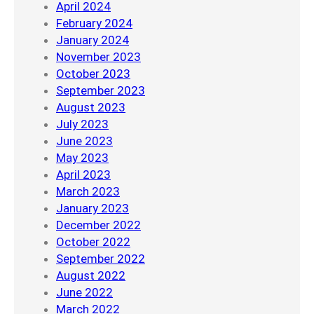
April 2024
February 2024
January 2024
November 2023
October 2023
September 2023
August 2023
July 2023
June 2023
May 2023
April 2023
March 2023
January 2023
December 2022
October 2022
September 2022
August 2022
June 2022
March 2022