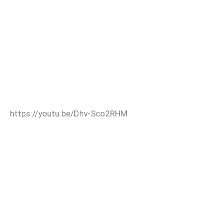
https://youtu.be/Dhv-Sco2RHM