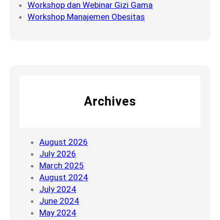
Workshop dan Webinar Gizi Gama
Workshop Manajemen Obesitas
Archives
August 2026
July 2026
March 2025
August 2024
July 2024
June 2024
May 2024