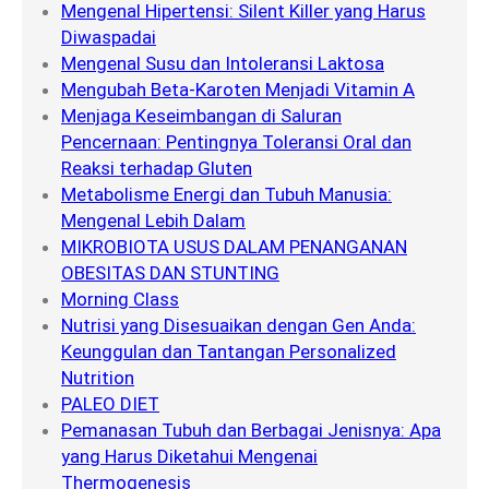
Mengenal Hipertensi: Silent Killer yang Harus
Diwaspadai
Mengenal Susu dan Intoleransi Laktosa
Mengubah Beta-Karoten Menjadi Vitamin A
Menjaga Keseimbangan di Saluran
Pencernaan: Pentingnya Toleransi Oral dan
Reaksi terhadap Gluten
Metabolisme Energi dan Tubuh Manusia:
Mengenal Lebih Dalam
MIKROBIOTA USUS DALAM PENANGANAN
OBESITAS DAN STUNTING
Morning Class
Nutrisi yang Disesuaikan dengan Gen Anda:
Keunggulan dan Tantangan Personalized
Nutrition
PALEO DIET
Pemanasan Tubuh dan Berbagai Jenisnya: Apa
yang Harus Diketahui Mengenai
Thermogenesis