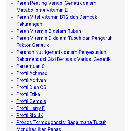
Peran Penting Variasi Genetik dalam
Metabolisme Vitamin E
Peran Vital Vitamin B12 dan Dampak
Kekurangan
Peran Vitamin B dalam Tubuh
Peran Vitamin D dalam Tubuh dan Pengaruh
Faktor Genetik
Peranan Nutrigenetik dalam Penyesuaian
Rekomendasi Gizi Berbasis Variasi Genetik
Pertemuan 01
Profil Achmad
Profil Adriyan
Profil Dian CS
Profil Etika
Profil Gemala
Profil Harry F
Profil Rio JK
Proses Termogenesis: Bagaimana Tubuh
Menghasilkan Panas